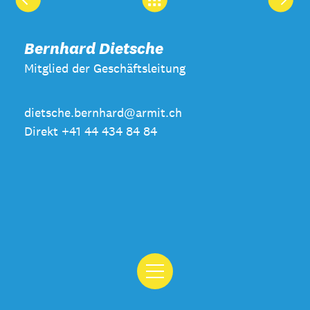
Bernhard Dietsche
Mitglied der Geschäftsleitung
dietsche.bernhard@armit.ch
Direkt +41 44 434 84 84