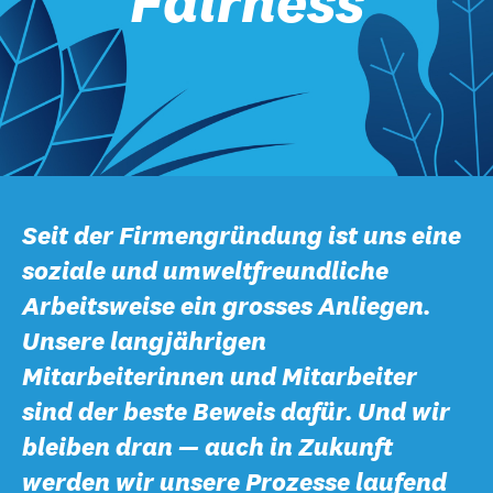
Fairness
Seit der Firmengründung ist uns eine
soziale und umweltfreundliche
Arbeitsweise ein grosses Anliegen.
Unsere langjährigen
Mitarbeiterinnen und Mitarbeiter
sind der beste Beweis dafür. Und wir
bleiben dran — auch in Zukunft
werden wir unsere Prozesse laufend