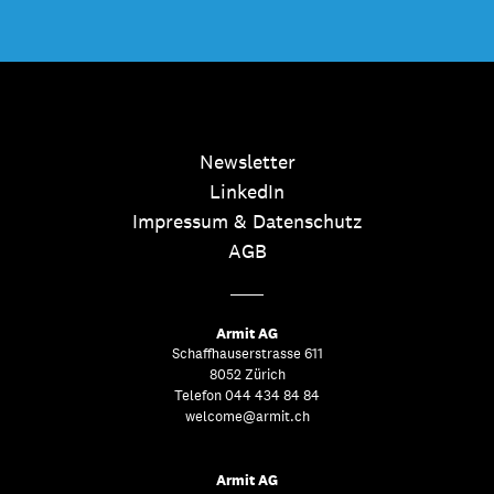
Newsletter
LinkedIn
Impressum & Datenschutz
AGB
Armit AG
Schaffhauserstrasse 611
8052 Zürich
Telefon 044 434 84 84
welcome@armit.ch
Armit AG