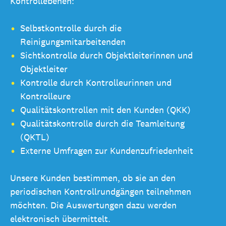
Kontrollebenen:
Selbstkontrolle durch die
Reinigungsmitarbeitenden
Sichtkontrolle durch Objektleiterinnen und
Objektleiter
Kontrolle durch Kontrolleurinnen und
Kontrolleure
Qualitätskontrollen mit den Kunden (QKK)
Qualitätskontrolle durch die Teamleitung
(QKTL)
Externe Umfragen zur Kundenzufriedenheit
Unsere Kunden bestimmen, ob sie an den
periodischen Kontrollrundgängen teilnehmen
möchten. Die Auswertungen dazu werden
elektronisch übermittelt.