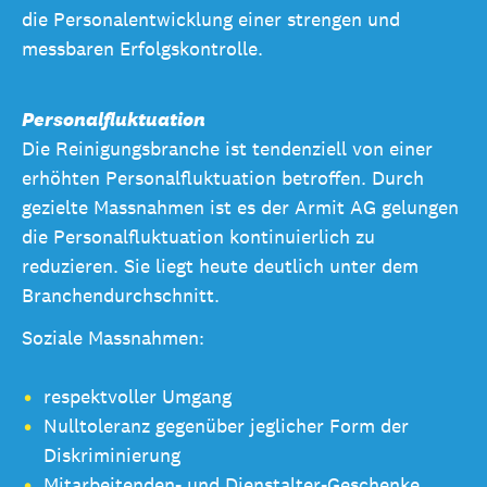
die Personalentwicklung einer strengen und
messbaren Erfolgskontrolle.
Personalfluktuation
Die Reinigungsbranche ist tendenziell von einer
erhöhten Personalfluktuation betroffen. Durch
gezielte Massnahmen ist es der Armit AG gelungen
die Personalfluktuation kontinuierlich zu
reduzieren. Sie liegt heute deutlich unter dem
Branchendurchschnitt.
Soziale Massnahmen:
respektvoller Umgang
Nulltoleranz gegenüber jeglicher Form der
Diskriminierung
Mitarbeitenden- und Dienstalter-Geschenke