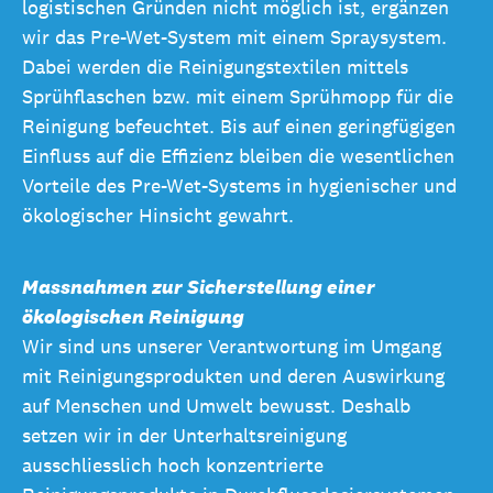
logistischen Gründen nicht möglich ist, ergänzen
wir das Pre-Wet-System mit einem Spraysystem.
Dabei werden die Reinigungstextilen mittels
Sprühflaschen bzw. mit einem Sprühmopp für die
Reinigung befeuchtet. Bis auf einen geringfügigen
Einfluss auf die Effizienz bleiben die wesentlichen
Vorteile des Pre-Wet-Systems in hygienischer und
ökologischer Hinsicht gewahrt.
Massnahmen zur Sicherstellung einer
ökologischen Reinigung
Wir sind uns unserer Verantwortung im Umgang
mit Reinigungsprodukten und deren Auswirkung
auf Menschen und Umwelt bewusst. Deshalb
setzen wir in der Unterhaltsreinigung
ausschliesslich hoch konzentrierte