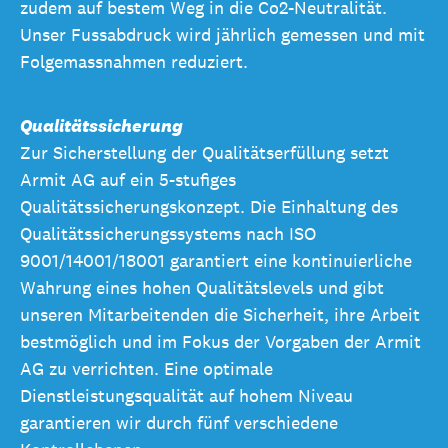
zudem auf bestem Weg in die Co2-Neutralität.
Unser Fussabdruck wird jährlich gemessen und mit
Folgemassnahmen reduziert.
Qualitätssicherung
Zur Sicherstellung der Qualitätserfüllung setzt
Armit AG auf ein 5-stufiges
Qualitätssicherungskonzept. Die Einhaltung des
Qualitätssicherungssystems nach ISO
9001/14001/18001 garantiert eine kontinuierliche
Wahrung eines hohen Qualitätslevels und gibt
unseren Mitarbeitenden die Sicherheit, ihre Arbeit
bestmöglich und im Fokus der Vorgaben der Armit
AG zu verrichten. Eine optimale
Dienstleistungsqualität auf hohem Niveau
garantieren wir durch fünf verschiedene