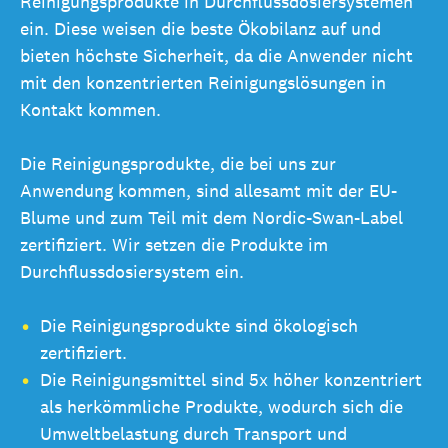
Reinigungsprodukte in Durchflussdosiersystemen
ein. Diese weisen die beste Ökobilanz auf und
bieten höchste Sicherheit, da die Anwender nicht
mit den konzentrierten Reinigungslösungen in
Kontakt kommen.
Die Reinigungsprodukte, die bei uns zur
Anwendung kommen, sind allesamt mit der EU-
Blume und zum Teil mit dem Nordic-Swan-Label
zertifiziert. Wir setzen die Produkte im
Durchflussdosiersystem ein.
Die Reinigungsprodukte sind ökologisch
zertifiziert.
Die Reinigungsmittel sind 5x höher konzentriert
als herkömmliche Produkte, wodurch sich die
Umweltbelastung durch Transport und