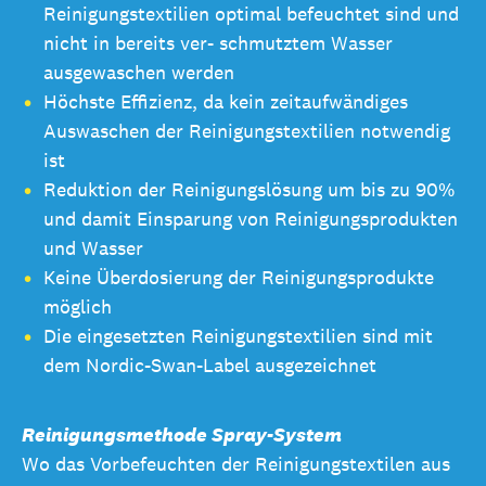
Reinigungstextilien optimal befeuchtet sind und
nicht in bereits ver- schmutztem Wasser
ausgewaschen werden
Höchste Effizienz, da kein zeitaufwändiges
Auswaschen der Reinigungstextilien notwendig
ist
Reduktion der Reinigungslösung um bis zu 90%
und damit Einsparung von Reinigungsprodukten
und Wasser
Keine Überdosierung der Reinigungsprodukte
möglich
Die eingesetzten Reinigungstextilien sind mit
dem Nordic-Swan-Label ausgezeichnet
Reinigungsmethode Spray-System
Wo das Vorbefeuchten der Reinigungstextilen aus