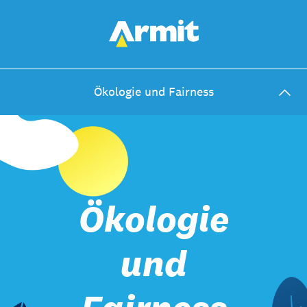
Ökologie und Fairness
Ökologie
und