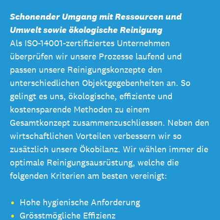
Schonender Umgang mit Ressourcen und
Umwelt sowie ökologische Reinigung
Als ISO-14001-zertifiziertes Unternehmen
überprüfen wir unsere Prozesse laufend und
passen unsere Reinigungskonzepte den
unterschiedlichen Objektgegebenheiten an. So
gelingt es uns, ökologische, effiziente und
kostensparende Methoden zu einem
Gesamtkonzept zusammenzuschliessen. Neben den
wirtschaftlichen Vorteilen verbessern wir so
zusätzlich unsere Ökobilanz. Wir wählen immer die
optimale Reinigungsausrüstung, welche die
folgenden Kriterien am besten vereinigt:
Hohe hygienische Anforderung
Grösstmögliche Effizienz