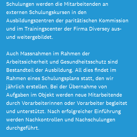
Schulungen werden die Mitarbeitenden an
externen Schulungskursen in den
Ausbildungszentren der paritätischen Kommission
und im Trainingscenter der Firma Diversey aus-
und weitergebildet.
Auch Massnahmen im Rahmen der
Arbeitssicherheit und Gesundheitsschutz sind
Bestandteil der Ausbildung. All dies findet im
Rahmen eines Schulungsplans statt, den wir
jährlich erstellen. Bei der Übernahme von
Aufgaben im Objekt werden neue Mitarbeitende
durch Vorarbeiterinnen oder Vorarbeiter begleitet
und unterstützt. Nach erfolgreicher Einführung
werden Nachkontrollen und Nachschulungen
durchgeführt.