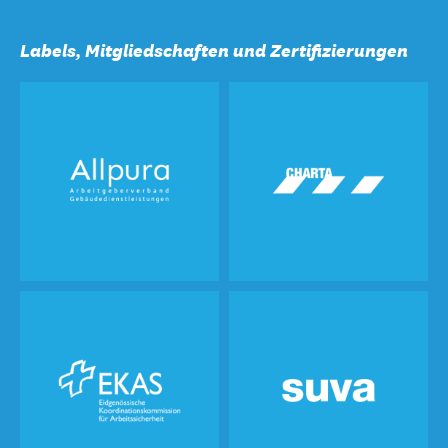
Labels, Mitgliedschaften und Zertifizierungen