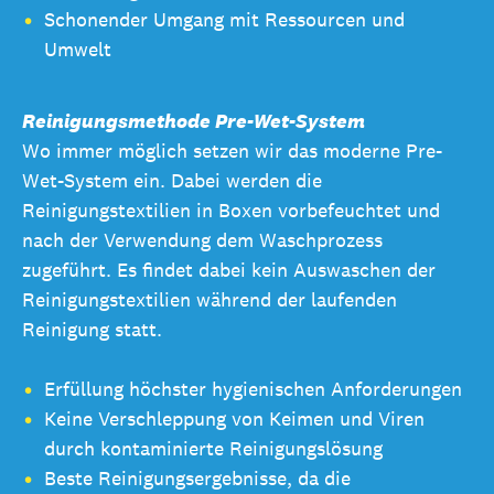
Schonender Umgang mit Ressourcen und
Umwelt
Reinigungsmethode Pre-Wet-System
Wo immer möglich setzen wir das moderne Pre-
Wet-System ein. Dabei werden die
Reinigungstextilien in Boxen vorbefeuchtet und
nach der Verwendung dem Waschprozess
zugeführt. Es findet dabei kein Auswaschen der
Reinigungstextilien während der laufenden
Reinigung statt.
Erfüllung höchster hygienischen Anforderungen
Keine Verschleppung von Keimen und Viren
durch kontaminierte Reinigungslösung
Beste Reinigungsergebnisse, da die