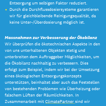
Entsorgung um selbigen Faktor reduziert.
Durch die Durchflussdosiersysteme garantieren
wir für gleichbleibende Reinigungsqualität, da
keine Unter-/Überdosierung möglich ist.
Massnahmen zur Verbesserung der Ökobilanz
Wir überprüfen die ökotechnischen Aspekte in den
von uns unterhaltenen Objekten stetig und
unterbreiten dem Auftraggeber Möglichkeiten, um
die Ökobilanz nachhaltig zu verbessern. Dies
erfolgt zum Beispiel, indem wir bei der Umsetzung
eines ökologischen Entsorgungskonzepts
unterstützen, beinhaltet aber auch das Feststellen
von bestehenden Problemen wie Überheizung oder
falschem Lüften der Räumlichkeiten. In
Zusammenarbeit mit
ClimatePartner
sind wir