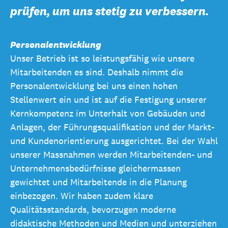
prüfen, um uns stetig zu verbessern.
Personalentwicklung
Unser Betrieb ist so leistungsfähig wie unsere
Mitarbeitenden es sind. Deshalb nimmt die
Personalentwicklung bei uns einen hohen
Stellenwert ein und ist auf die Festigung unserer
Kernkompetenz im Unterhalt von Gebäuden und
Anlagen, der Führungsqualifikation und der Markt-
und Kundenorientierung ausgerichtet. Bei der Wahl
unserer Massnahmen werden Mitarbeitenden- und
Unternehmensbedürfnisse gleichermassen
gewichtet und Mitarbeitende in die Planung
einbezogen. Wir haben zudem klare
Qualitätsstandards, bevorzugen moderne
didaktische Methoden und Medien und unterziehen