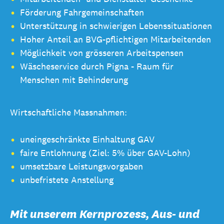
Förderung Fahrgemeinschaften
Unterstützung in schwierigen Lebenssituationen
Hoher Anteil an BVG-pflichtigen Mitarbeitenden
Möglichkeit von grösseren Arbeitspensen
Wäscheservice durch Pigna - Raum für
Menschen mit Behinderung
Wirtschaftliche Massnahmen:
uneingeschränkte Einhaltung GAV
faire Entlohnung (Ziel: 5% über GAV-Lohn)
umsetzbare Leistungsvorgaben
unbefristete Anstellung
Mit unserem Kernprozess, Aus- und