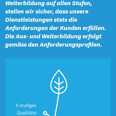
Weiterbildung auf allen Stufen,
stellen wir sicher, dass unsere
Dienstleistungen stets die
Anforderungen der Kunden erfüllen.
Die Aus- und Weiterbildung erfolgt
gemäss den Anforderungsprofilen.