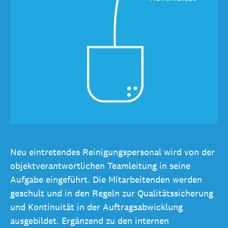
Neu eintretendes Reinigungspersonal wird von der
objektverantwortlichen Teamleitung in seine
Aufgabe eingeführt. Die Mitarbeitenden werden
geschult und in den Regeln zur Qualitätssicherung
und Kontinuität in der Auftragsabwicklung
ausgebildet. Ergänzend zu den internen